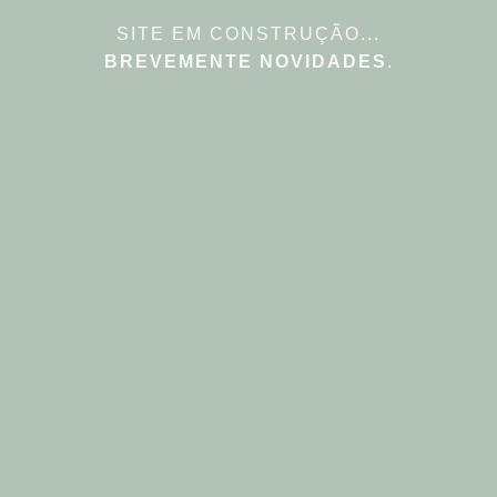
SITE EM CONSTRUÇÃO...
BREVEMENTE NOVIDADES
.